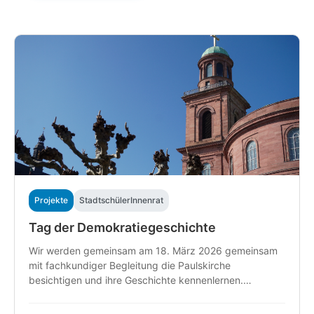
Projekte
StadtschülerInnenrat
Tag der Demokratiegeschichte
Wir werden gemeinsam am 18. März 2026 gemeinsam
mit fachkundiger Begleitung die Paulskirche
besichtigen und ihre Geschichte kennenlernen.
Hierbei...