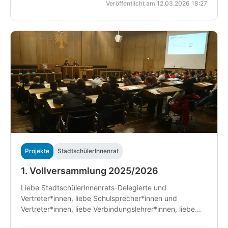
Veröffentlicht am 12.03.2026 18:27
Projekte
StadtschülerInnenrat
1. Vollversammlung 2025/2026
Liebe StadtschülerInnenrats-Delegierte und
Vertreter*innen, liebe Schulsprecher*innen und
Vertreter*innen, liebe Verbindungslehrer*innen, liebe...