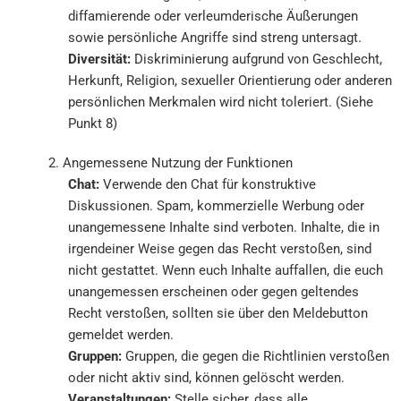
diffamierende oder verleumderische Äußerungen
sowie persönliche Angriffe sind streng untersagt.
Diversität:
Diskriminierung aufgrund von Geschlecht,
Herkunft, Religion, sexueller Orientierung oder anderen
persönlichen Merkmalen wird nicht toleriert. (Siehe
Punkt 8)
2. Angemessene Nutzung der Funktionen
Chat:
Verwende den Chat für konstruktive
Diskussionen. Spam, kommerzielle Werbung oder
unangemessene Inhalte sind verboten. Inhalte, die in
irgendeiner Weise gegen das Recht verstoßen, sind
nicht gestattet. Wenn euch Inhalte auffallen, die euch
unangemessen erscheinen oder gegen geltendes
Recht verstoßen, sollten sie über den Meldebutton
gemeldet werden.
Gruppen:
Gruppen, die gegen die Richtlinien verstoßen
oder nicht aktiv sind, können gelöscht werden.
Veranstaltungen:
Stelle sicher, dass alle