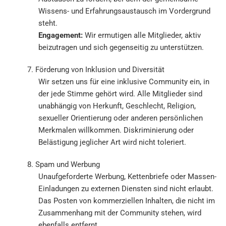
Wissens- und Erfahrungsaustausch im Vordergrund
steht.
Engagement:
Wir ermutigen alle Mitglieder, aktiv
beizutragen und sich gegenseitig zu unterstützen.
7. Förderung von Inklusion und Diversität
Wir setzen uns für eine inklusive Community ein, in
der jede Stimme gehört wird. Alle Mitglieder sind
unabhängig von Herkunft, Geschlecht, Religion,
sexueller Orientierung oder anderen persönlichen
Merkmalen willkommen. Diskriminierung oder
Belästigung jeglicher Art wird nicht toleriert.
8. Spam und Werbung
Unaufgeforderte Werbung, Kettenbriefe oder Massen-
Einladungen zu externen Diensten sind nicht erlaubt.
Das Posten von kommerziellen Inhalten, die nicht im
Zusammenhang mit der Community stehen, wird
ebenfalls entfernt.