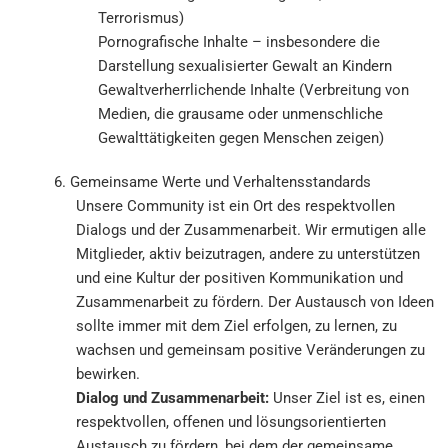
Terrorismus)
Pornografische Inhalte – insbesondere die
Darstellung sexualisierter Gewalt an Kindern
Gewaltverherrlichende Inhalte (Verbreitung von
Medien, die grausame oder unmenschliche
Gewalttätigkeiten gegen Menschen zeigen)
6. Gemeinsame Werte und Verhaltensstandards
Unsere Community ist ein Ort des respektvollen
Dialogs und der Zusammenarbeit. Wir ermutigen alle
Mitglieder, aktiv beizutragen, andere zu unterstützen
und eine Kultur der positiven Kommunikation und
Zusammenarbeit zu fördern. Der Austausch von Ideen
sollte immer mit dem Ziel erfolgen, zu lernen, zu
wachsen und gemeinsam positive Veränderungen zu
bewirken.
Dialog und Zusammenarbeit:
Unser Ziel ist es, einen
respektvollen, offenen und lösungsorientierten
Austausch zu fördern, bei dem der gemeinsame