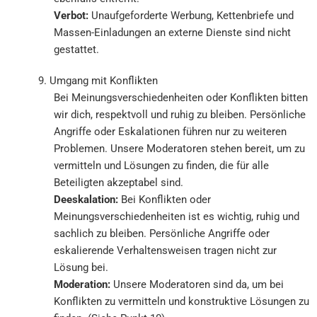
Verbot:
Unaufgeforderte Werbung, Kettenbriefe und
Massen-Einladungen an externe Dienste sind nicht
gestattet.
9. Umgang mit Konflikten
Bei Meinungsverschiedenheiten oder Konflikten bitten
wir dich, respektvoll und ruhig zu bleiben. Persönliche
Angriffe oder Eskalationen führen nur zu weiteren
Problemen. Unsere Moderatoren stehen bereit, um zu
vermitteln und Lösungen zu finden, die für alle
Beteiligten akzeptabel sind.
Deeskalation:
Bei Konflikten oder
Meinungsverschiedenheiten ist es wichtig, ruhig und
sachlich zu bleiben. Persönliche Angriffe oder
eskalierende Verhaltensweisen tragen nicht zur
Lösung bei.
Moderation:
Unsere Moderatoren sind da, um bei
Konflikten zu vermitteln und konstruktive Lösungen zu