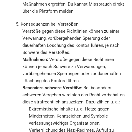
Maßnahmen ergreifen. Du kannst Missbrauch direkt
über die Plattform melden.
5. Konsequenzen bei Verstößen
Verstöße gegen diese Richtlinien können zu einer
Verwarnung, vorübergehenden Sperrung oder
dauerhaften Löschung des Kontos führen, je nach
Schwere des Verstoßes.
Maßnahmen:
Verstöße gegen diese Richtlinien
können je nach Schwere zu Verwarnungen,
vorübergehenden Sperrungen oder zur dauerhaften
Löschung des Kontos führen.
Besonders schwere Verstöße:
Bei besonders
schweren Vergehen wird sich das Recht vorbehalten,
diese strafrechtlich anzuzeigen. Dazu zählen u. a.:
Extremistische Inhalte (u. a. Hetze gegen
Minderheiten, Kennzeichen und Symbole
verfassungswidriger Organisationen,
Verherrlichung des Nazi-Regimes, Aufruf zu