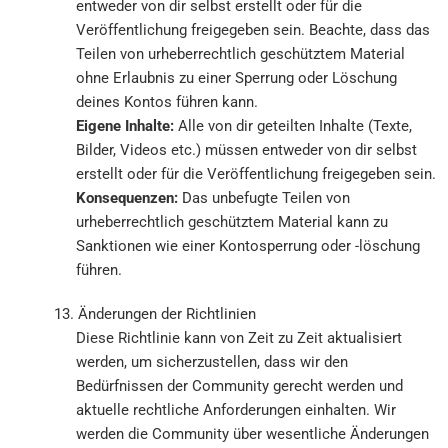
entweder von dir selbst erstellt oder für die
Veröffentlichung freigegeben sein. Beachte, dass das
Teilen von urheberrechtlich geschütztem Material
ohne Erlaubnis zu einer Sperrung oder Löschung
deines Kontos führen kann.
Eigene Inhalte:
Alle von dir geteilten Inhalte (Texte,
Bilder, Videos etc.) müssen entweder von dir selbst
erstellt oder für die Veröffentlichung freigegeben sein.
Konsequenzen:
Das unbefugte Teilen von
urheberrechtlich geschütztem Material kann zu
Sanktionen wie einer Kontosperrung oder -löschung
führen.
13. Änderungen der Richtlinien
Diese Richtlinie kann von Zeit zu Zeit aktualisiert
werden, um sicherzustellen, dass wir den
Bedürfnissen der Community gerecht werden und
aktuelle rechtliche Anforderungen einhalten. Wir
werden die Community über wesentliche Änderungen