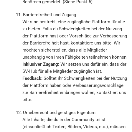
Behörden gemeldet. (Siehe Punkt 5)
11. Barrierefreiheit und Zugang
Wir sind bestrebt, eine zugängliche Plattform für alle
zu bieten. Falls du Schwierigkeiten bei der Nutzung
der Plattform hast oder Vorschläge zur Verbesserung
der Barrierefreiheit hast, kontaktiere uns bitte. Wir
möchten sicherstellen, dass alle Mitglieder
unabhängig von ihren Fähigkeiten teilnehmen können.
Inklusiver Zugang:
Wir setzen uns dafür ein, dass der
SV-Hub für alle Mitglieder zugänglich ist.
Feedback:
Solltet ihr Schwierigkeiten bei der Nutzung
der Plattform haben oder Verbesserungsvorschläge
zur Barrierefreiheit einbringen wollen, kontaktiert uns
bitte.
12. Urheberrecht und geistiges Eigentum
Alle Inhalte, die du in der Community teilst
(einschließlich Texten, Bildern, Videos, etc.), müssen