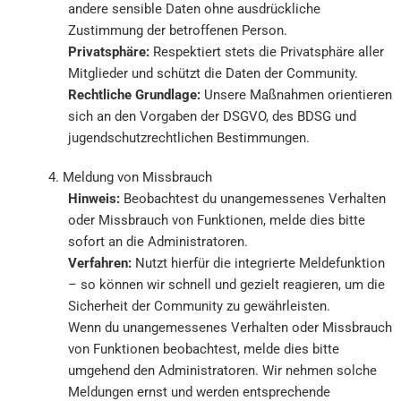
andere sensible Daten ohne ausdrückliche
Zustimmung der betroffenen Person.
Privatsphäre:
Respektiert stets die Privatsphäre aller
Mitglieder und schützt die Daten der Community.
Rechtliche Grundlage:
Unsere Maßnahmen orientieren
sich an den Vorgaben der DSGVO, des BDSG und
jugendschutzrechtlichen Bestimmungen.
4. Meldung von Missbrauch
Hinweis:
Beobachtest du unangemessenes Verhalten
oder Missbrauch von Funktionen, melde dies bitte
sofort an die Administratoren.
Verfahren:
Nutzt hierfür die integrierte Meldefunktion
– so können wir schnell und gezielt reagieren, um die
Sicherheit der Community zu gewährleisten.
Wenn du unangemessenes Verhalten oder Missbrauch
von Funktionen beobachtest, melde dies bitte
umgehend den Administratoren. Wir nehmen solche
Meldungen ernst und werden entsprechende