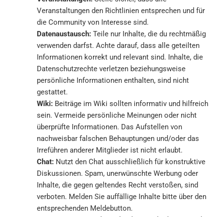
Veranstaltungen den Richtlinien entsprechen und für
die Community von Interesse sind.
Datenaustausch:
Teile nur Inhalte, die du rechtmäßig
verwenden darfst. Achte darauf, dass alle geteilten
Informationen korrekt und relevant sind. Inhalte, die
Datenschutzrechte verletzen beziehungsweise
persönliche Informationen enthalten, sind nicht
gestattet.
Wiki:
Beiträge im Wiki sollten informativ und hilfreich
sein. Vermeide persönliche Meinungen oder nicht
überprüfte Informationen. Das Aufstellen von
nachweisbar falschen Behauptungen und/oder das
Irreführen anderer Mitglieder ist nicht erlaubt.
Chat:
Nutzt den Chat ausschließlich für konstruktive
Diskussionen. Spam, unerwünschte Werbung oder
Inhalte, die gegen geltendes Recht verstoßen, sind
verboten. Melden Sie auffällige Inhalte bitte über den
entsprechenden Meldebutton.