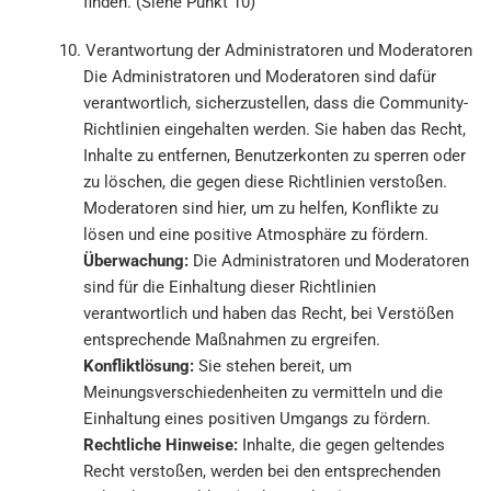
finden. (Siehe Punkt 10)
10. Verantwortung der Administratoren und Moderatoren
Die Administratoren und Moderatoren sind dafür
verantwortlich, sicherzustellen, dass die Community-
Richtlinien eingehalten werden. Sie haben das Recht,
Inhalte zu entfernen, Benutzerkonten zu sperren oder
zu löschen, die gegen diese Richtlinien verstoßen.
Moderatoren sind hier, um zu helfen, Konflikte zu
lösen und eine positive Atmosphäre zu fördern.
Überwachung:
Die Administratoren und Moderatoren
sind für die Einhaltung dieser Richtlinien
verantwortlich und haben das Recht, bei Verstößen
entsprechende Maßnahmen zu ergreifen.
Konfliktlösung:
Sie stehen bereit, um
Meinungsverschiedenheiten zu vermitteln und die
Einhaltung eines positiven Umgangs zu fördern.
Rechtliche Hinweise:
Inhalte, die gegen geltendes
Recht verstoßen, werden bei den entsprechenden