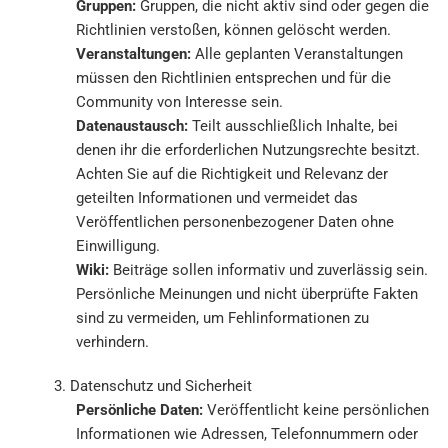
Gruppen:
Gruppen, die nicht aktiv sind oder gegen die
Richtlinien verstoßen, können gelöscht werden.
Veranstaltungen:
Alle geplanten Veranstaltungen
müssen den Richtlinien entsprechen und für die
Community von Interesse sein.
Datenaustausch:
Teilt ausschließlich Inhalte, bei
denen ihr die erforderlichen Nutzungsrechte besitzt.
Achten Sie auf die Richtigkeit und Relevanz der
geteilten Informationen und vermeidet das
Veröffentlichen personenbezogener Daten ohne
Einwilligung.
Wiki:
Beiträge sollen informativ und zuverlässig sein.
Persönliche Meinungen und nicht überprüfte Fakten
sind zu vermeiden, um Fehlinformationen zu
verhindern.
3. Datenschutz und Sicherheit
Persönliche Daten:
Veröffentlicht keine persönlichen
Informationen wie Adressen, Telefonnummern oder